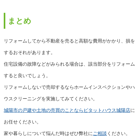
まとめ
リフォームしてから不動産を売ると高額な費用がかかり、損を
するおそれがあります。
住宅設備の故障などがみられる場合は、該当部分をリフォーム
すると良いでしょう。
リフォームしないで売却するならホームインスペクションやハ
ウスクリーニングを実施してみてください。
城陽市の戸建や土地の売買のことならピタットハウス城陽店
に
お任せください。
家や暮らしについて悩んだ時はぜひ弊社に
ご相談
ください。