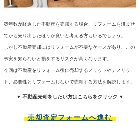
築年数が経過した不動産を売却する場合、リフォームを済ませ
てから売り出したほうが良いと考える方もいるでしょう。
しかし不動産売却にはリフォームが不要なケースがあり、この
事実を知らないと損をするリスクが高くなります。
今回は不動産をリフォーム後に売却するメリットやデメリッ
ト、必要性とリフォームしないで売却する方法を解説します。
▼ 不動産売却をしたい方はこちらをクリック ▼
売却査定フォームへ進む