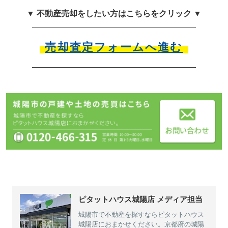
▼ 不動産売却をしたい方はこちらをクリック ▼
売却査定フォームへ進む
ピタットハウス城陽店 メディア担当
城陽市で不動産を探すならピタットハウス
城陽店におまかせください。京都府の城陽