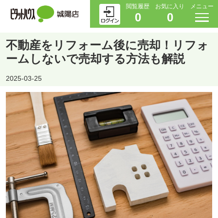
閲覧履歴
お気に入り
メニュー
0
0
不動産をリフォーム後に売却！リフォ
ームしないで売却する方法も解説
2025-03-25