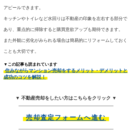
アピールできます。
キッチンやトイレなど水回りは不動産の印象を左右する部分で
あり、重点的に掃除すると購買意欲アップも期待できます。
また外観に劣化がみられる場合は簡易的にリフォームしておく
ことも大切です。
▼この記事も読まれています
住みながらマンション売却をするメリット・デメリットと
成功のコツを解説！
▼ 不動産売却をしたい方はこちらをクリック ▼
売却査定フォームへ進む