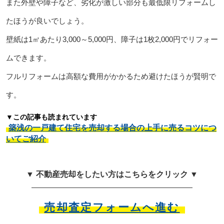
また外壁や障子など、劣化が激しい部分も最低限リフォームし
たほうが良いでしょう。
壁紙は1㎡あたり3,000～5,000円、障子は1枚2,000円でリフォー
ムできます。
フルリフォームは高額な費用がかかるため避けたほうが賢明で
す。
▼この記事も読まれています
築浅の一戸建て住宅を売却する場合の上手に売るコツにつ
いてご紹介
▼ 不動産売却をしたい方はこちらをクリック ▼
売却査定フォームへ進む