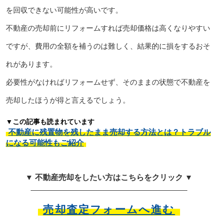
を回収できない可能性が高いです。
不動産の売却前にリフォームすれば売却価格は高くなりやすい
ですが、費用の全額を補うのは難しく、結果的に損をするおそ
れがあります。
必要性がなければリフォームせず、そのままの状態で不動産を
売却したほうが得と言えるでしょう。
▼この記事も読まれています
不動産に残置物を残したまま売却する方法とは？トラブル
になる可能性もご紹介
▼ 不動産売却をしたい方はこちらをクリック ▼
売却査定フォームへ進む