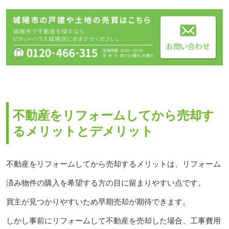
不動産をリフォームしてから売却す
るメリットとデメリット
不動産をリフォームしてから売却するメリットは、リフォーム
済み物件の購入を希望する方の目に留まりやすい点です。
買主が見つかりやすいため早期売却が期待できます。
しかし事前にリフォームして不動産を売却した場合、工事費用