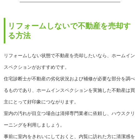
リフォームしないで不動産を売却す
る方法
リフォームしない状態で不動産を売却したいなら、ホームイン
スペクションがおすすめです。
住宅診断士が不動産の劣化状況および補修が必要な部分を調べ
るものであり、ホームインスペクションを実施した不動産は買
主にとって好印象につながります。
室内の汚れが目立つ場合は清掃専門業者に依頼し、ハウスクリ
ーニングを利用しましょう。
事前に室内をきれいにしておくと、内覧に訪れた方に清潔感を