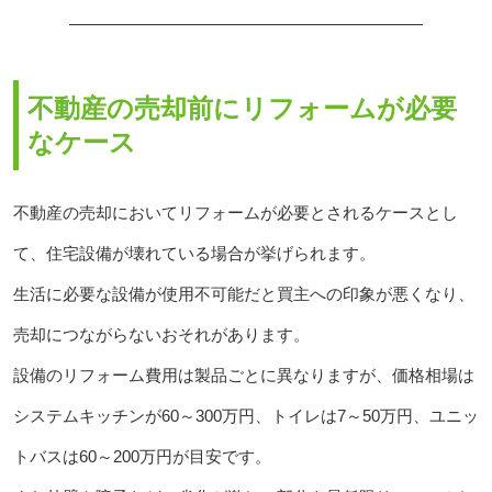
不動産の売却前にリフォームが必要
なケース
不動産の売却においてリフォームが必要とされるケースとし
て、住宅設備が壊れている場合が挙げられます。
生活に必要な設備が使用不可能だと買主への印象が悪くなり、
売却につながらないおそれがあります。
設備のリフォーム費用は製品ごとに異なりますが、価格相場は
システムキッチンが60～300万円、トイレは7～50万円、ユニッ
トバスは60～200万円が目安です。