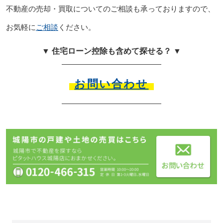
不動産の売却・買取についてのご相談も承っておりますので、
お気軽に
ご相談
ください。
▼ 住宅ローン控除も含めて探せる？ ▼
お問い合わせ