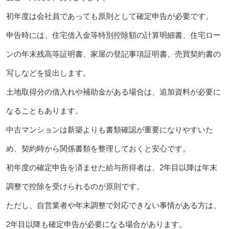
初年度は会社員であっても原則として確定申告が必要です。
申告時には、住宅借入金等特別控除額の計算明細書、住宅ロー
ンの年末残高等証明書、家屋の登記事項証明書、売買契約書の
写しなどを提出します。
土地取得分の借入れや補助金がある場合は、追加資料が必要に
なることもあります。
中古マンションは新築よりも書類確認が重要になりやすいた
め、契約時から関係書類を整理しておくと安心です。
初年度の確定申告を済ませた給与所得者は、2年目以降は年末
調整で控除を受けられるのが原則です。
ただし、自営業者や年末調整で対応できない事情がある方は、
2年目以降も確定申告が必要になる場合があります。