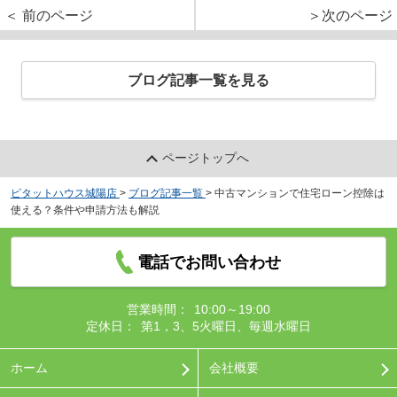
＜ 前のページ
＞次のページ
ブログ記事一覧を見る
ページトップへ
ピタットハウス城陽店
>
ブログ記事一覧
>
中古マンションで住宅ローン控除は
使える？条件や申請方法も解説
電話でお問い合わせ
営業時間：
10:00～19:00
定休日：
第1，3、5火曜日、毎週水曜日
ホーム
会社概要