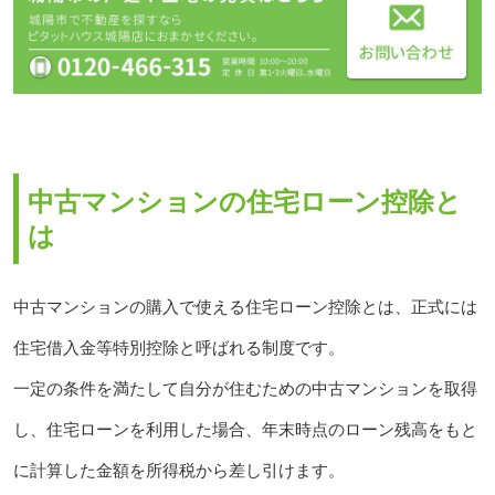
中古マンションの住宅ローン控除と
は
中古マンションの購入で使える住宅ローン控除とは、正式には
住宅借入金等特別控除と呼ばれる制度です。
一定の条件を満たして自分が住むための中古マンションを取得
し、住宅ローンを利用した場合、年末時点のローン残高をもと
に計算した金額を所得税から差し引けます。