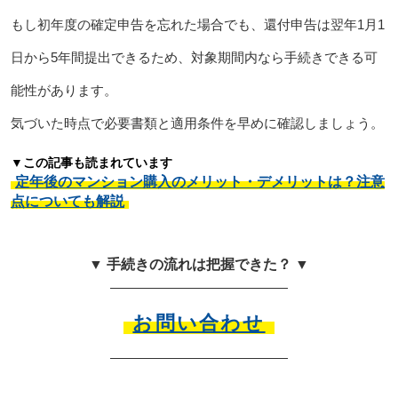
もし初年度の確定申告を忘れた場合でも、還付申告は翌年1月1
日から5年間提出できるため、対象期間内なら手続きできる可
能性があります。
気づいた時点で必要書類と適用条件を早めに確認しましょう。
▼この記事も読まれています
定年後のマンション購入のメリット・デメリットは？注意
点についても解説
▼ 手続きの流れは把握できた？ ▼
お問い合わせ