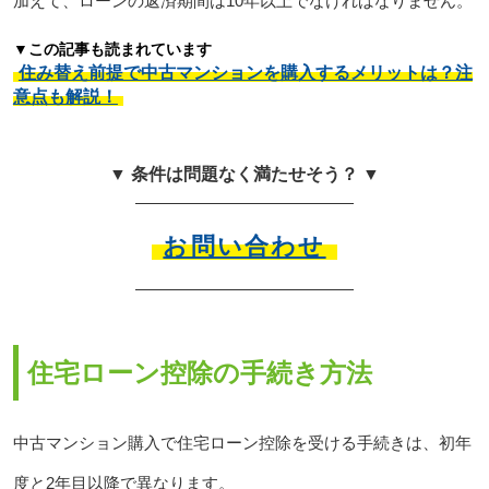
加えて、ローンの返済期間は10年以上でなければなりません。
▼この記事も読まれています
住み替え前提で中古マンションを購入するメリットは？注
意点も解説！
▼ 条件は問題なく満たせそう？ ▼
お問い合わせ
住宅ローン控除の手続き方法
中古マンション購入で住宅ローン控除を受ける手続きは、初年
度と2年目以降で異なります。