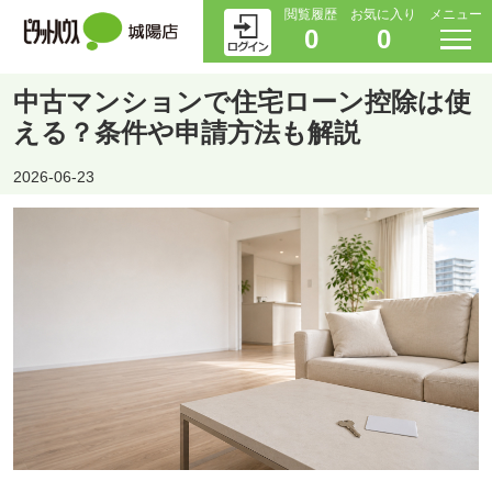
閲覧履歴
お気に入り
メニュー
0
0
中古マンションで住宅ローン控除は使
える？条件や申請方法も解説
2026-06-23