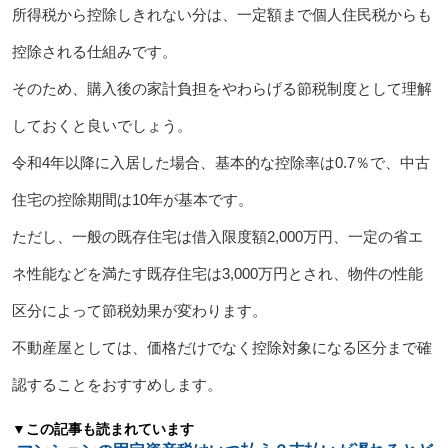
所得税から控除しきれない分は、一定額まで個人住民税からも
控除される仕組みです。
そのため、購入後の家計負担をやわらげる節税制度として理解
しておくと良いでしょう。
令和4年以降に入居した場合、基本的な控除率は0.7％で、中古
住宅の控除期間は10年が基本です。
ただし、一般の既存住宅は借入限度額2,000万円、一定の省エ
ネ性能などを満たす既存住宅は3,000万円とされ、物件の性能
区分によって節税効果が変わります。
不動産屋としては、価格だけでなく控除対象になる区分まで確
認することをおすすめします。
▼この記事も読まれています