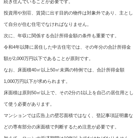
続き住んでいることが必要です。
投資用や別荘、賃貸に出す目的の物件は対象外であり、主とし
て自分が住む住宅でなければなりません。
次に、年収に関係する合計所得金額の条件も重要です。
令和4年以降に居住した中古住宅では、その年分の合計所得金
額が2,000万円以下であることが原則です。
なお、床面積40㎡以上50㎡未満の特例では、合計所得金額
1,000万円以下が求められます。
床面積は原則50㎡以上で、その2分の1以上を自己の居住用とし
て使う必要があります。
マンションでは広告上の壁芯面積ではなく、登記事項証明書な
どの専有部分の床面積で判断するため注意が必要です。