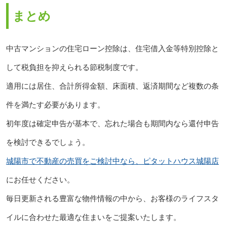
まとめ
中古マンションの住宅ローン控除は、住宅借入金等特別控除と
して税負担を抑えられる節税制度です。
適用には居住、合計所得金額、床面積、返済期間など複数の条
件を満たす必要があります。
初年度は確定申告が基本で、忘れた場合も期間内なら還付申告
を検討できるでしょう。
城陽市で不動産の売買をご検討中なら、ピタットハウス城陽店
にお任せください。
毎日更新される豊富な物件情報の中から、お客様のライフスタ
イルに合わせた最適な住まいをご提案いたします。