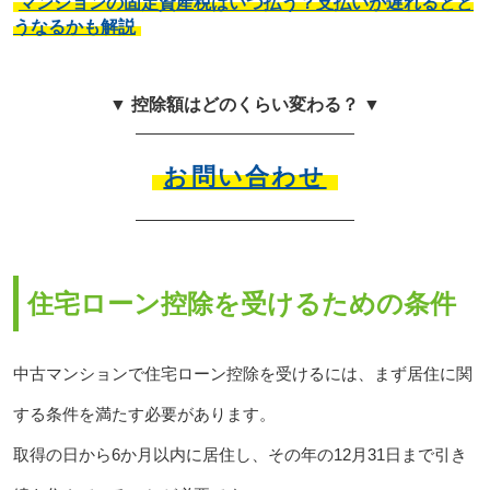
マンションの固定資産税はいつ払う？支払いが遅れるとど
うなるかも解説
▼ 控除額はどのくらい変わる？ ▼
お問い合わせ
住宅ローン控除を受けるための条件
中古マンションで住宅ローン控除を受けるには、まず居住に関
する条件を満たす必要があります。
取得の日から6か月以内に居住し、その年の12月31日まで引き