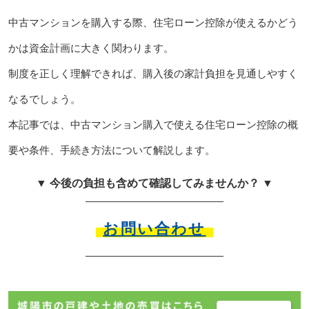
中古マンションを購入する際、住宅ローン控除が使えるかどう
かは資金計画に大きく関わります。
制度を正しく理解できれば、購入後の家計負担を見通しやすく
なるでしょう。
本記事では、中古マンション購入で使える住宅ローン控除の概
要や条件、手続き方法について解説します。
▼ 今後の負担も含めて確認してみませんか？ ▼
お問い合わせ