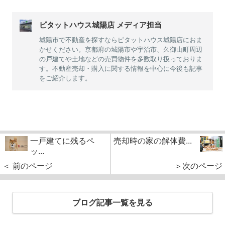
ピタットハウス城陽店 メディア担当
城陽市で不動産を探すならピタットハウス城陽店におま
かせください。京都府の城陽市や宇治市、久御山町周辺
の戸建てや土地などの売買物件を多数取り扱っておりま
す。不動産売却・購入に関する情報を中心に今後も記事
をご紹介します。
一戸建てに残るペ
売却時の家の解体費...
ッ...
＜ 前のページ
＞次のページ
ブログ記事一覧を見る