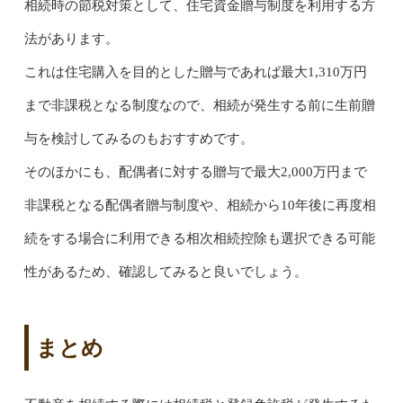
相続時の節税対策として、住宅資金贈与制度を利用する方
法があります。
これは住宅購入を目的とした贈与であれば最大1,310万円
まで非課税となる制度なので、相続が発生する前に生前贈
与を検討してみるのもおすすめです。
そのほかにも、配偶者に対する贈与で最大2,000万円まで
非課税となる配偶者贈与制度や、相続から10年後に再度相
続をする場合に利用できる相次相続控除も選択できる可能
性があるため、確認してみると良いでしょう。
まとめ