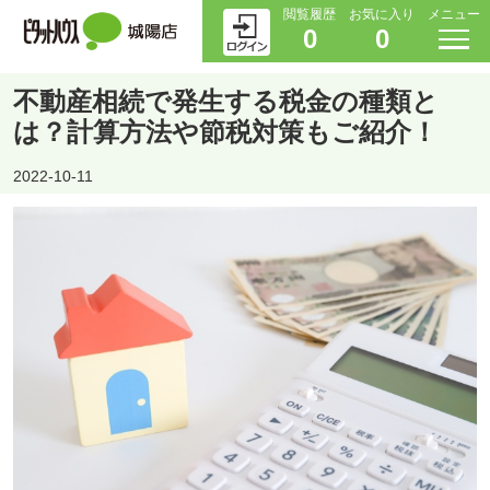
閲覧履歴
お気に入り
メニュー
0
0
不動産相続で発生する税金の種類と
は？計算方法や節税対策もご紹介！
2022-10-11