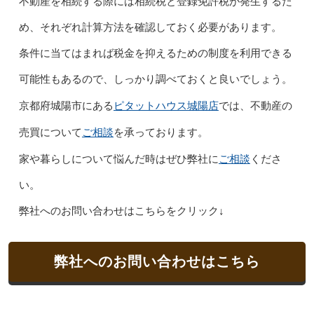
不動産を相続する際には相続税と登録免許税が発生するた
め、それぞれ計算方法を確認しておく必要があります。
条件に当てはまれば税金を抑えるための制度を利用できる
可能性もあるので、しっかり調べておくと良いでしょう。
ピタットハウス城陽店
京都府城陽市にある
では、不動産の
ご相談
売買について
を承っております。
ご相談
家や暮らしについて悩んだ時はぜひ弊社に
くださ
い。
弊社へのお問い合わせはこちらをクリック↓
弊社へのお問い合わせはこちら