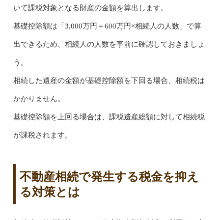
いて課税対象となる財産の金額を算出します。
基礎控除額は「3,000万円＋600万円×相続人の人数」で算
出できるため、相続人の人数を事前に確認しておきましょ
う。
相続した遺産の金額が基礎控除額を下回る場合、相続税は
かかりません。
基礎控除額を上回る場合は、課税遺産総額に対して相続税
が課税されます。
不動産相続で発生する税金を抑え
る対策とは