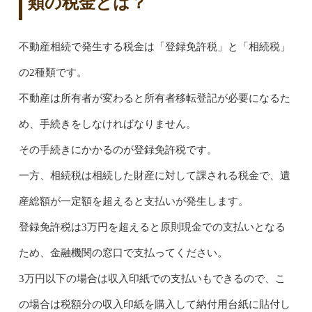
類の税金とは？
不動産相続で発生する税金は「登録免許税」と「相続税」
の2種類です。
不動産は所有者が変わると所有者移転登記が必要になるた
め、手続きをしなければなりません。
その手続きにかかるのが登録免許税です。
一方、相続税は相続した財産に対して課される税金で、遺
産総額が一定額を超えると支払いが発生します。
登録免許税は3万円を超えると原則現金での支払いとなる
ため、金融機関の窓口で支払ってください。
3万円以下の場合は収入印紙での支払いもできるので、こ
の場合は税額分の収入印紙を購入して納付用台紙に貼付し