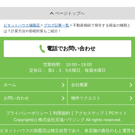
ページトップへ
ピタットハウス城陽店
>
ブログ記事一覧
>
不動産相続で発生する税金の種類と
は？計算方法や節税対策もご紹介！
電話でお問い合わせ
営業時間：
10:00～19:00
定休日：
第1，3、5火曜日、毎週水曜日
ホーム
会社概要
お問い合わせ
物件リクエスト
プライバシーポリシー
利用規約
アクセスマップ
PCサイト
Copyright(c) 株式会社京滋ハウジング All rights reserved.
ピタットハウスの加盟店は独立自営であり、各店舗の責任のもと運営を