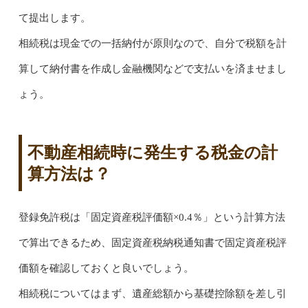
て提出します。
相続税は現金での一括納付が原則なので、自分で税額を計
算して納付書を作成し金融機関などで支払いを済ませまし
ょう。
不動産相続時に発生する税金の計
算方法は？
登録免許税は「固定資産税評価額×0.4％」という計算方法
で算出できるため、固定資産税納税通知書で固定資産税評
価額を確認しておくと良いでしょう。
相続税についてはまず、遺産総額から基礎控除額を差し引