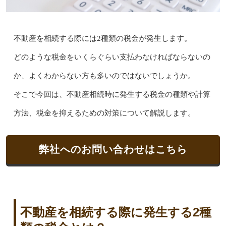
不動産を相続する際には2種類の税金が発生します。
どのような税金をいくらぐらい支払わなければならないの
か、よくわからない方も多いのではないでしょうか。
そこで今回は、不動産相続時に発生する税金の種類や計算
方法、税金を抑えるための対策について解説します。
弊社へのお問い合わせはこちら
不動産を相続する際に発生する2種