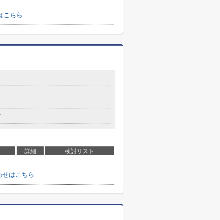
はこちら
有
詳細
検討リスト
わせはこちら