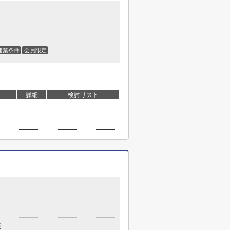
建築条件
会員限定
詳細
検討リスト
無