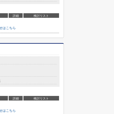
詳細
検討リスト
せはこちら
無
詳細
検討リスト
せはこちら