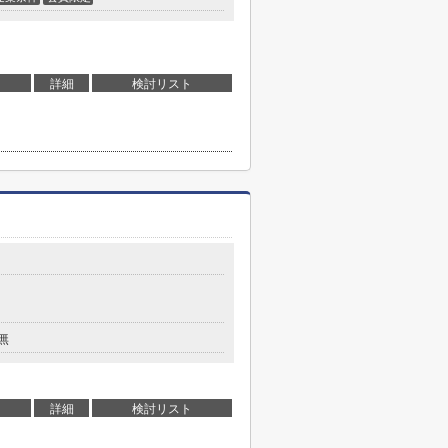
詳細
検討リスト
無
詳細
検討リスト