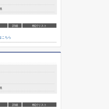
無
詳細
検討リスト
はこちら
無
詳細
検討リスト