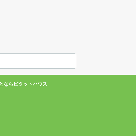
とならピタットハウス