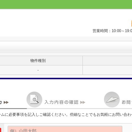
営業時間：10:00～1
物件種別
-
ームに必要事項を記入しご確認ください。些細なことでもお気軽にお問い合わ