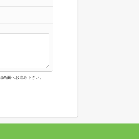
認画面へお進み下さい。