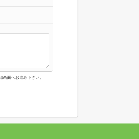
認画面へお進み下さい。