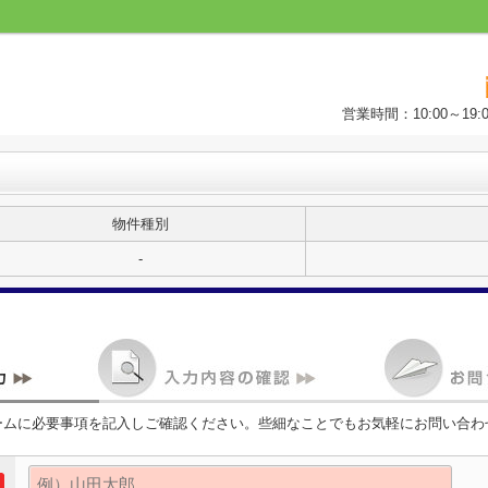
営業時間：10:00～1
物件種別
-
ームに必要事項を記入しご確認ください。些細なことでもお気軽にお問い合わ