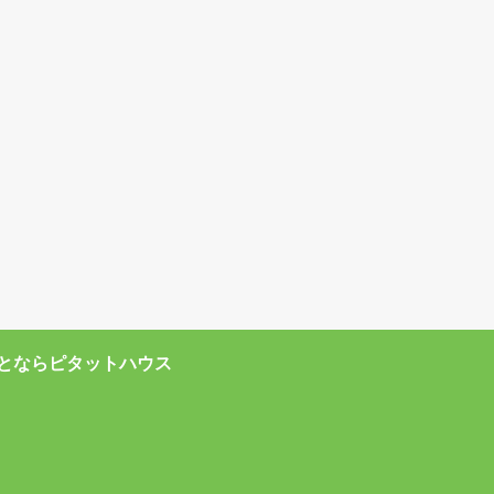
とならピタットハウス