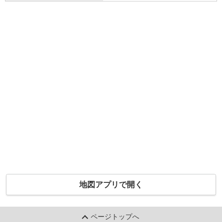
地図アプリで開く
ページトップへ