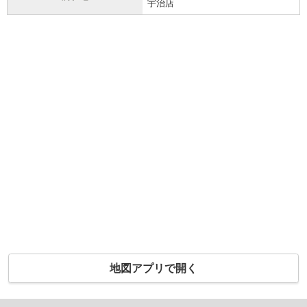
宇治店
地図アプリで開く