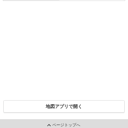
地図アプリで開く
ページトップへ